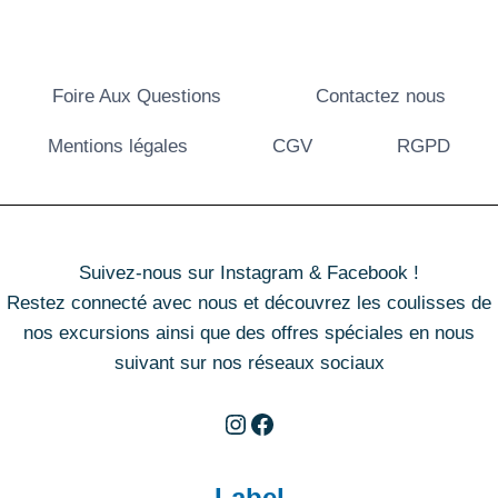
Foire Aux Questions
Contactez nous
Mentions légales
CGV
RGPD
Suivez-nous sur Instagram & Facebook !
Restez connecté avec nous et découvrez les coulisses de
nos excursions ainsi que des offres spéciales en nous
suivant sur nos réseaux sociaux
Instagram
Facebook
Label