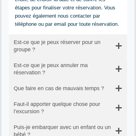
étapes pour finaliser votre réservation. Vous
pouvez également nous contacter par
téléphone ou par email pour toute réservation.
Est-ce que je peux réserver pour un
groupe ?
Est-ce que je peux annuler ma
réservation ?
Que faire en cas de mauvais temps ?
Faut-il apporter quelque chose pour
l’excursion ?
Puis-je embarquer avec un enfant ou un
bébé ?