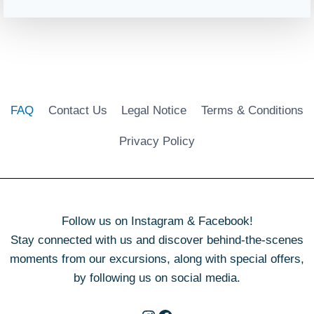
FAQ
Contact Us
Legal Notice
Terms & Conditions
Privacy Policy
Follow us on Instagram & Facebook!
Stay connected with us and discover behind-the-scenes
moments from our excursions, along with special offers,
by following us on social media.