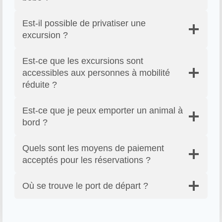
Est-il possible de privatiser une
excursion ?
Est-ce que les excursions sont
accessibles aux personnes à mobilité
réduite ?
Est-ce que je peux emporter un animal à
bord ?
Quels sont les moyens de paiement
acceptés pour les réservations ?
Où se trouve le port de départ ?